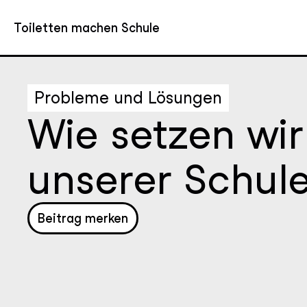
Toiletten machen Schule
Probleme und Lösungen
Wie setzen wir
unserer Schul
Beitrag merken