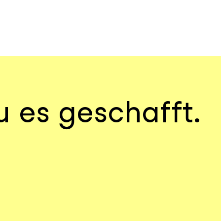
u es geschafft.