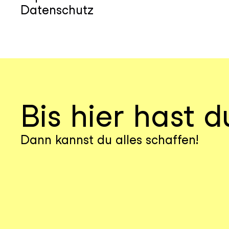
Datenschutz
Bis hier hast d
Dann kannst du alles schaffen!