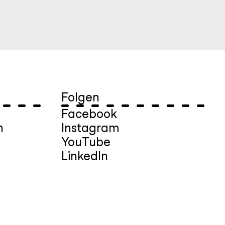
Folgen
Facebook
n
Instagram
YouTube
LinkedIn