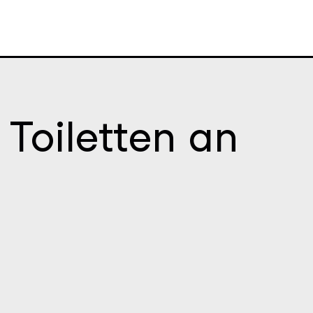
Toiletten an