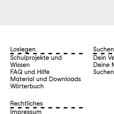
Loslegen
Suchen
Schulprojekte und
Dein Ve
Wissen
Deine M
FAQ und Hilfe
Suchen
Material und Downloads
Wörterbuch
Rechtliches
Impressum