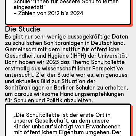
Schüler*innen für bessere Schultoiletten
eingesetzt!“
– Zahlen von 2012 bis 2024
Die Studie
Es gibt nur sehr wenige aussagekräftige Daten
zu schulischen Sanitäranlagen in Deutschland.
Gemeinsam mit dem Institut für öffentliche
Gesundheit und Hygiene (IHPH) der Universität
Bonn haben wir 2023 das Thema Schultoilette
erstmalig aus wissenschaftlicher Perspektive
untersucht. Ziel der Studie war es, ein genaues
und aktuelles Bild zur Situation der
Sanitäranlagen an Berliner Schulen zu erhalten,
um daraus wirksame Handlungsempfehlungen
für Schulen und Politik abzuleiten.
„Die Schultoilette ist der erste Ort in
unserer Gesellschaft, an dem unsere
Kinder unbeaufsichtigt von Erwachsenen
mit öffentlichem Eigentum umgehen. Der