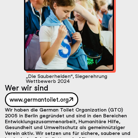
„Die Sauberhelden“, Siegerehrung
Wettbewerb 2024
Wer wir sind
www.germantoilet.org
Wir haben die German Toilet Organization (GTO)
2005 in Berlin gegründet und sind in den Bereichen
Entwicklungszusammenarbeit, Humanitäre Hilfe,
Gesundheit und Umweltschutz als gemeinnütziger
Verein aktiv. Wir setzen uns für sichere, saubere und