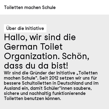
Direkt
zum
Toiletten machen Schule
Inhalt
Über die Initiative
Hallo, wir sind die
German Toilet
Organization. Schön,
dass du da bist!
Wir sind die Gründer der Initiative „Toiletten
machen Schule“. Seit 2012 setzen wir uns für
bessere Schultoiletten in Deutschland und im
Ausland ein, damit Schüler*innen saubere,
sichere und nachhaltig funktionierende
Toiletten benutzen können.