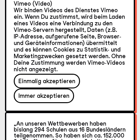
Vimeo (Video)
Wir binden Videos des Dienstes Vimeo
ein. Wenn Du zustimmst, wird beim Laden
eines Videos eine Verbindung zu den
Vimeo‑Servern hergestellt, Daten (z.B.
IP‑Adresse, aufgerufene Seite, Browser‑
und Geräteinformationen) übermittelt
und es können Cookies zu Statistik‑ und
Marketingzwecken gesetzt werden. Ohne
Deine Zustimmung werden Vimeo‑Videos
nicht angezeigt.
Einmalig akzeptieren
Immer akzeptieren
„An unseren Wettbewerben haben
bislang 294 Schulen aus 16 Bundesländern
teilgenommen. So haben sich ca. 152.000