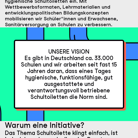
hygienische Schultoiletten ein. Mit
Wettbewerbsformaten, Lehrmaterialien und
entwicklungspolitischen Bildungskonzepten
mobilisieren wir Schüler*innen und Erwachsene,
Sanitärversorgung an Schulen zu verbessern.
Unsere
Vision
UNSERE VISION
Es gibt in Deutschland ca. 33.000
Schulen und wir arbeiten seit fast 15
Jahren daran, dass eines Tages
hygienische, funktionsfähige, gut
ausgestattete und
verantwortungsvoll betriebene
Schultoiletten die Norm sind.
Warum eine Initiative?
Das Thema Schultoilette klingt einfach, ist