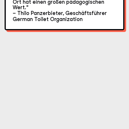
Ort hat einen großen pädagogischen
Wert.“
– Thilo Panzerbieter, Geschäftsführer
German Toilet Organization