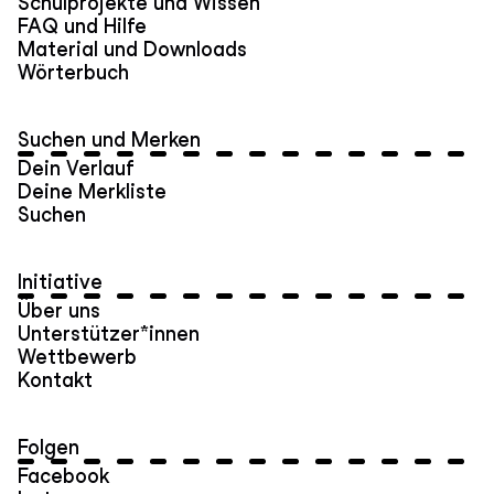
Schulprojekte und Wissen
FAQ und Hilfe
Material und Downloads
Wörterbuch
Suchen und Merken
Dein Verlauf
Deine Merkliste
Suchen
Initiative
Über uns
Unterstützer*innen
Wettbewerb
Kontakt
Folgen
Facebook