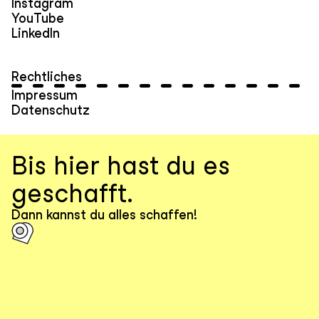
Instagram
YouTube
LinkedIn
Rechtliches
Impressum
Datenschutz
Bis hier hast du es
geschafft.
Dann kannst du alles schaffen!