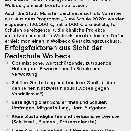
Wolbeck, um sich beraten zu lassen.
Auch die Stadt Münster zeichnete sich als Vorreiter
aus. Aus dem Programm „Gute Schule 2020“ wurden
insgesamt 120.000 €, mit 5.000 € pro Schule, für
Schulen bereitgestellt, die ähnliche Projekte
umsetzen und sich in Wolbeck beraten lassen. Dafür
erhielt man einen in Wolbeck Gestaltungszuschuss.
Erfolgsfaktoren aus Sicht der
Realschule Wolbeck
Optimistische, wertschätzende, zutrauende
Haltung der Erwachsenen in Schule und
Verwaltung
Schöne Gestaltung und bauliche Qualität über
den reinen Nutzwert hinaus („Vasen gegen
Vandalismus“)
Beteiligung aller Schülerinnen und Schüler:
Umfragen, Mitgestaltung, klare Aufgaben
Klare Zuständigkeiten und verlässliche Dienste
(Schlüssel-, Blumen-, Präsenzdienste)
Enge Zusammenarbeit mit Reinigungskräften,