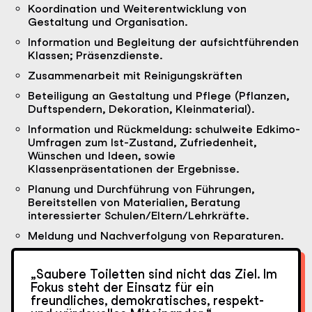
Koordination und Weiterentwicklung von
Gestaltung und Organisation.
Information und Begleitung der aufsichtführenden
Klassen; Präsenzdienste.
Zusammenarbeit mit Reinigungskräften
Beteiligung an Gestaltung und Pflege (Pflanzen,
Duftspendern, Dekoration, Kleinmaterial).
Information und Rückmeldung: schulweite Edkimo-
Umfragen zum Ist-Zustand, Zufriedenheit,
Wünschen und Ideen, sowie
Klassenpräsentationen der Ergebnisse.
Planung und Durchführung von Führungen,
Bereitstellen von Materialien, Beratung
interessierter Schulen/Eltern/Lehrkräfte.
Meldung und Nachverfolgung von Reparaturen.
„Saubere Toiletten sind nicht das Ziel. Im
Fokus steht der Einsatz für ein
freundliches, demokratisches, respekt-