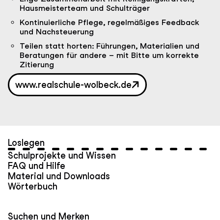
Hausmeisterteam und Schulträger
Kontinuierliche Pflege, regelmäßiges Feedback
und Nachsteuerung
Teilen statt horten: Führungen, Materialien und
Beratungen für andere – mit Bitte um korrekte
Zitierung
www.realschule-wolbeck.de
Loslegen
Schulprojekte und Wissen
FAQ und Hilfe
Material und Downloads
Wörterbuch
Suchen und Merken