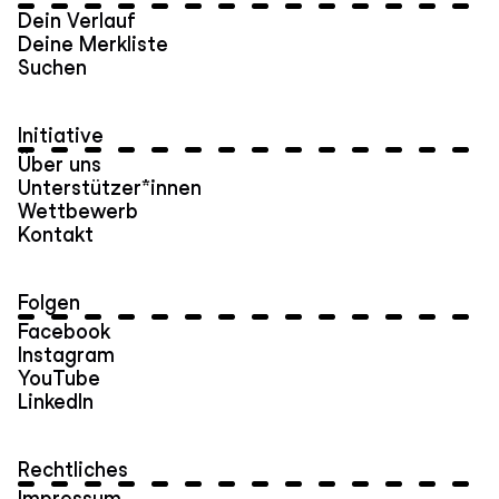
Dein Verlauf
Deine Merkliste
Suchen
Initiative
Über uns
Unterstützer*innen
Wettbewerb
Kontakt
Folgen
Facebook
Instagram
YouTube
LinkedIn
Rechtliches
Impressum