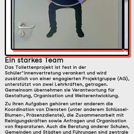
Ein starkes Team
Das Toilettenprojekt ist fest in der
Schüler*innenvertretung verankert und wird
zusätzlich von einer engagierten Projektgruppe (AG),
unterstützt von zwei Lehrkräften, getragen.
Gemeinsam übernehmen sie Verantwortung für
Gestaltung, Organisation und Weiterentwicklung.
Zu ihren Aufgaben gehören unter anderem die
Koordination von Diensten (unter anderem Schlüssel-
Blumen-, Präsenzdienste), die Zusammenarbeit mit
Reinigungskräften sowie Anfragen und Organisation
von Reparaturen. Auch die Beratung anderer Schulen,
Gemeinden und Städten und Führungen sind zentrale