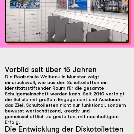
Vorbild seit über 15 Jahren
Die Realschule Wolbeck in Münster zeigt
eindrucksvoll, wie aus den Schultoiletten ein
identitätsstiftender Raum für die gesamte
Schulgemeinschaft werden kann. Seit 2010 verfolgt
die Schule mit großem Engagement und Ausdauer
das Ziel, Schultoiletten nicht nur funktional, sondern
bewusst wertschätzend, kreativ und
gemeinschaftlich zu gestalten, mit nachhaltigem
Erfolg.
Die Entwicklung der Diskotoiletten