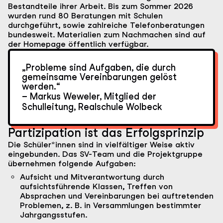
Bestandteile ihrer Arbeit. Bis zum Sommer 2026
wurden rund 80 Beratungen mit Schulen
durchgeführt, sowie zahlreiche Telefonberatungen
bundesweit. Materialien zum Nachmachen sind auf
der Homepage öffentlich verfügbar.
„Probleme sind Aufgaben, die durch
gemeinsame Vereinbarungen gelöst
werden.“
– Markus Weweler, Mitglied der
Schulleitung, Realschule Wolbeck
Partizipation ist das Erfolgsprinzip
Die Schüler*innen sind in vielfältiger Weise aktiv
eingebunden. Das SV-Team und die Projektgruppe
übernehmen folgende Aufgaben:
Aufsicht und Mitverantwortung durch
aufsichtsführende Klassen, Treffen von
Absprachen und Vereinbarungen bei auftretenden
Problemen, z. B. in Versammlungen bestimmter
Jahrgangsstufen.