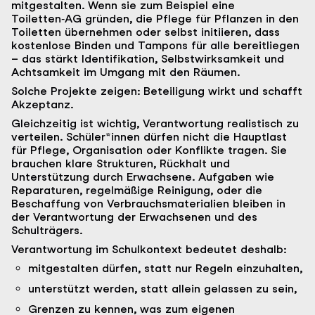
mitgestalten. Wenn sie zum Beispiel eine
Toiletten‑AG gründen, die Pflege für Pflanzen in den
Toiletten übernehmen oder selbst initiieren, dass
kostenlose Binden und Tampons für alle bereitliegen
– das stärkt Identifikation, Selbstwirksamkeit und
Achtsamkeit im Umgang mit den Räumen.
Solche Projekte zeigen: Beteiligung wirkt und schafft
Akzeptanz.
Gleichzeitig ist wichtig, Verantwortung realistisch zu
verteilen. Schüler*innen dürfen nicht die Hauptlast
für Pflege, Organisation oder Konflikte tragen. Sie
brauchen klare Strukturen, Rückhalt und
Unterstützung durch Erwachsene. Aufgaben wie
Reparaturen, regelmäßige Reinigung, oder die
Beschaffung von Verbrauchsmaterialien bleiben in
der Verantwortung der Erwachsenen und des
Schulträgers.
Verantwortung im Schulkontext bedeutet deshalb:
mitgestalten dürfen, statt nur Regeln einzuhalten,
unterstützt werden, statt allein gelassen zu sein,
Grenzen zu kennen, was zum eigenen