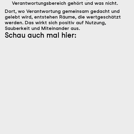
Verantwortungsbereich gehört und was nicht.
Dort, wo Verantwortung gemeinsam gedacht und
gelebt wird, entstehen Räume, die wertgeschätzt
werden. Das wirkt sich positiv auf Nutzung,
Sauberkeit und Miteinander aus.
Schau auch mal hier: